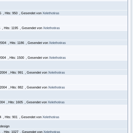
05 , Hits: 950 , Gesendet von
Xelethotiras
5 , Hits: 1195 , Gesendet von
Xelethotiras
2004 , Hits: 1186 , Gesendet von
Xelethotiras
2004 , Hits: 1500 , Gesendet von
Xelethotiras
.2004 , Hits: 991 , Gesendet von
Xelethotiras
.2004 , Hits: 882 , Gesendet von
Xelethotiras
2004 , Hits: 1605 , Gesendet von
Xelethotiras
04 , Hits: 901 , Gesendet von
Xelethotiras
ndesign
4 , Hits: 1027 , Gesendet von
Xelethotiras