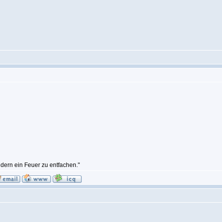
ndern ein Feuer zu entfachen."