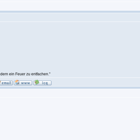
ndern ein Feuer zu entfachen."