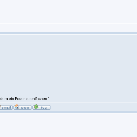
ndern ein Feuer zu entfachen."