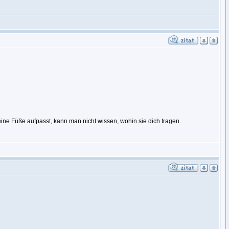
deine Füße aufpasst, kann man nicht wissen, wohin sie dich tragen.