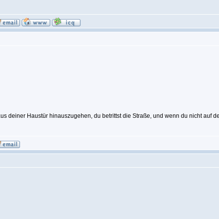
 aus deiner Haustür hinauszugehen, du betrittst die Straße, und wenn du nicht auf 