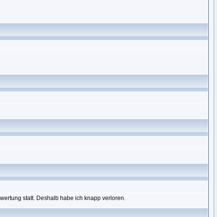
wertung statt. Deshalb habe ich knapp verloren.