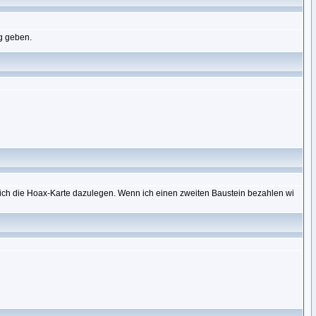
ng geben.
 ich die Hoax-Karte dazulegen. Wenn ich einen zweiten Baustein bezahlen wi