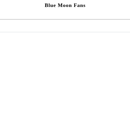
Blue Moon Fans