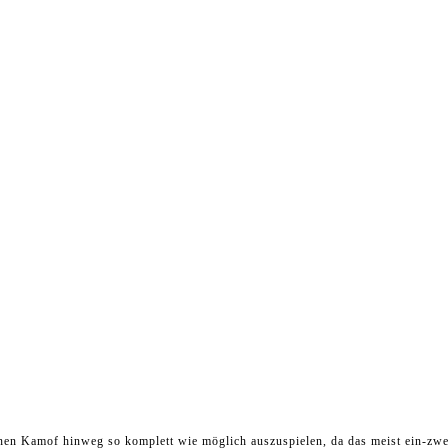
einen Kamof hinweg so komplett wie möglich auszuspielen, da das meist ein-zw