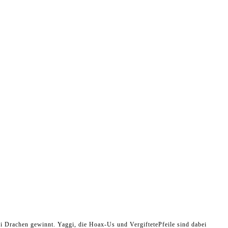
ei Drachen gewinnt. Yaggi, die Hoax-Us und VergiftetePfeile sind dabei