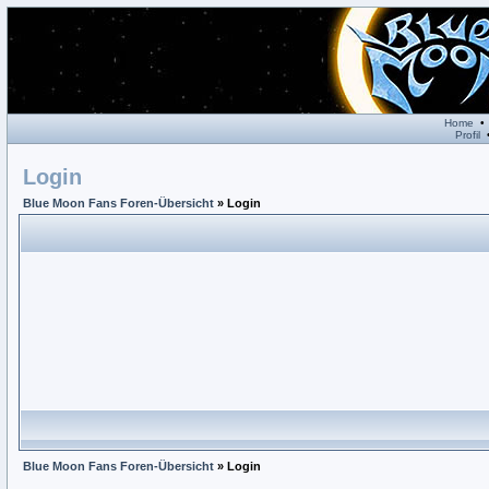
Home
Profil
Login
Blue Moon Fans Foren-Übersicht
» Login
Blue Moon Fans Foren-Übersicht
» Login