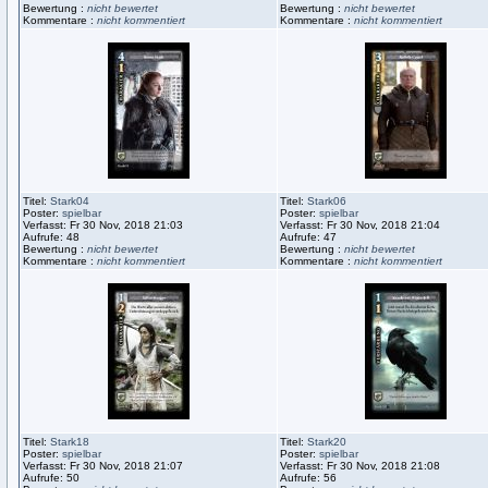
Bewertung :
nicht bewertet
Bewertung :
nicht bewertet
Kommentare :
nicht kommentiert
Kommentare :
nicht kommentiert
Titel:
Stark04
Titel:
Stark06
Poster:
spielbar
Poster:
spielbar
Verfasst: Fr 30 Nov, 2018 21:03
Verfasst: Fr 30 Nov, 2018 21:04
Aufrufe: 48
Aufrufe: 47
Bewertung :
nicht bewertet
Bewertung :
nicht bewertet
Kommentare :
nicht kommentiert
Kommentare :
nicht kommentiert
Titel:
Stark18
Titel:
Stark20
Poster:
spielbar
Poster:
spielbar
Verfasst: Fr 30 Nov, 2018 21:07
Verfasst: Fr 30 Nov, 2018 21:08
Aufrufe: 50
Aufrufe: 56