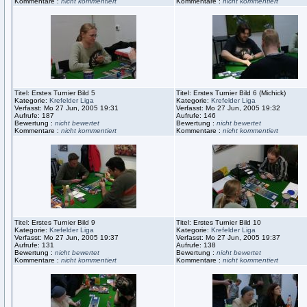
Kommentare :
nicht kommentiert
Kommentare :
nicht kommentiert
Titel: Erstes Turnier Bild 5
Titel: Erstes Turnier Bild 6 (Michick)
Kategorie:
Krefelder Liga
Kategorie:
Krefelder Liga
Verfasst: Mo 27 Jun, 2005 19:31
Verfasst: Mo 27 Jun, 2005 19:32
Aufrufe: 187
Aufrufe: 146
Bewertung :
nicht bewertet
Bewertung :
nicht bewertet
Kommentare :
nicht kommentiert
Kommentare :
nicht kommentiert
Titel: Erstes Turnier Bild 9
Titel: Erstes Turnier Bild 10
Kategorie:
Krefelder Liga
Kategorie:
Krefelder Liga
Verfasst: Mo 27 Jun, 2005 19:37
Verfasst: Mo 27 Jun, 2005 19:37
Aufrufe: 131
Aufrufe: 138
Bewertung :
nicht bewertet
Bewertung :
nicht bewertet
Kommentare :
nicht kommentiert
Kommentare :
nicht kommentiert