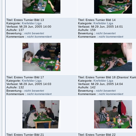
Titel: Erstes Turnier Bild 13
Titel: Erstes Turnier Bild 14
Kategorie:
Krefelder Liga
Kategorie:
Krefelder Liga
Verfasst: Mi 29 Jun, 2005 14:00
Verfasst: Mi 29 Jun, 2005 14:01
Aufrufe: 137
Aufrufe: 159
Bewertung :
nicht bewertet
Bewertung :
nicht bewertet
Kommentare :
nicht kommentiert
Kommentare :
nicht kommentiert
Titel: Erstes Turnier Bild 17
Titel: Erstes Turnier Bild 18 (Drantos' Ka
Kategorie:
Krefelder Liga
Kategorie:
Krefelder Liga
Verfasst: Mi 29 Jun, 2005 14:03
Verfasst: Mi 29 Jun, 2005 14:04
Aufrufe: 132
Aufrufe: 142
Bewertung :
nicht bewertet
Bewertung :
nicht bewertet
Kommentare :
nicht kommentiert
Kommentare :
nicht kommentiert
Titel: Erstes Turnier Bild 21
Titel: Erstes Turnier Bild 22