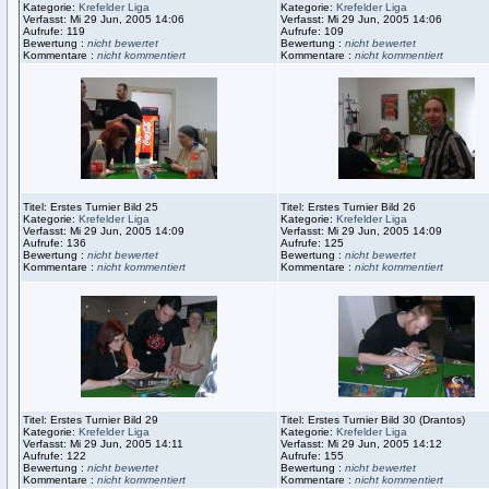
Kategorie:
Krefelder Liga
Kategorie:
Krefelder Liga
Verfasst: Mi 29 Jun, 2005 14:06
Verfasst: Mi 29 Jun, 2005 14:06
Aufrufe: 119
Aufrufe: 109
Bewertung :
nicht bewertet
Bewertung :
nicht bewertet
Kommentare :
nicht kommentiert
Kommentare :
nicht kommentiert
Titel: Erstes Turnier Bild 25
Titel: Erstes Turnier Bild 26
Kategorie:
Krefelder Liga
Kategorie:
Krefelder Liga
Verfasst: Mi 29 Jun, 2005 14:09
Verfasst: Mi 29 Jun, 2005 14:09
Aufrufe: 136
Aufrufe: 125
Bewertung :
nicht bewertet
Bewertung :
nicht bewertet
Kommentare :
nicht kommentiert
Kommentare :
nicht kommentiert
Titel: Erstes Turnier Bild 29
Titel: Erstes Turnier Bild 30 (Drantos)
Kategorie:
Krefelder Liga
Kategorie:
Krefelder Liga
Verfasst: Mi 29 Jun, 2005 14:11
Verfasst: Mi 29 Jun, 2005 14:12
Aufrufe: 122
Aufrufe: 155
Bewertung :
nicht bewertet
Bewertung :
nicht bewertet
Kommentare :
nicht kommentiert
Kommentare :
nicht kommentiert